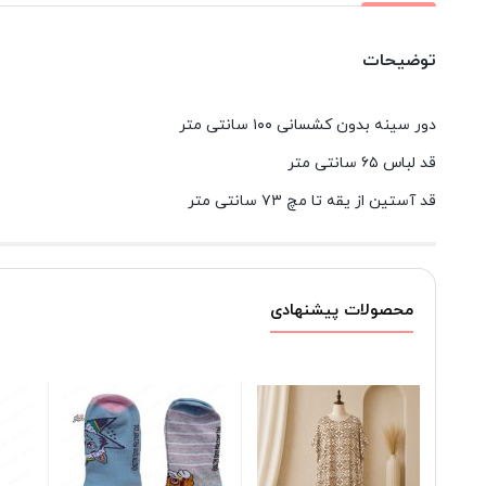
توضیحات
دور سینه بدون کشسانی ۱۰۰ سانتی متر
قد لباس ۶۵ سانتی متر
قد آستین از یقه تا مچ ۷۳ سانتی متر
محصولات پیشنهادی