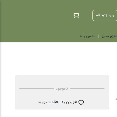
ورود | ثبت‌نام
مای سایز
تماس با ما
ناموجود
د
افزودن به علاقه مندی ها