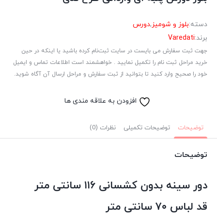
دسته:
بلوز و شومیز
,
دورس
برند:
Varedati
جهت ثبت سفارش می بایست در سایت ثبت‌نام کرده باشید یا اینکه در حین
خرید مراحل ثبت نام را تکمیل نمایید . خواهشمند است اطلاعات تماس و ایمیل
خود را صحیح وارد کنید تا بتوانید از ثبت سفارش و مراحل ارسال آن آگاه شوید.
افزودن به علاقه مندی ها
توضیحات
توضیحات تکمیلی
نظرات (0)
توضیحات
دور سینه بدون کشسانی ۱۱۶ سانتی متر
قد لباس ۷۰ سانتی متر