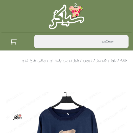
خانه
/
بلوز و شومیز
/
دورس
/ بلوز دورس پنبه ای وارداتی طرح تدی