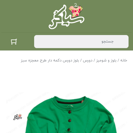
خانه
/
بلوز و شومیز
/
دورس
/ بلوز دورس دکمه دار طرح معجزه سبز