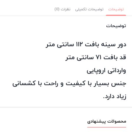
توضیحات
توضیحات تکمیلی
نظرات (0)
توضیحات
دور سینه بافت ۱۱۲ سانتی متر
قد بافت ۷۱ سانتی متر
وارداتی اروپایی
جنس بسیار با کیفیت و راحت با کشسانی
زیاد دارد.
محصولات پیشنهادی