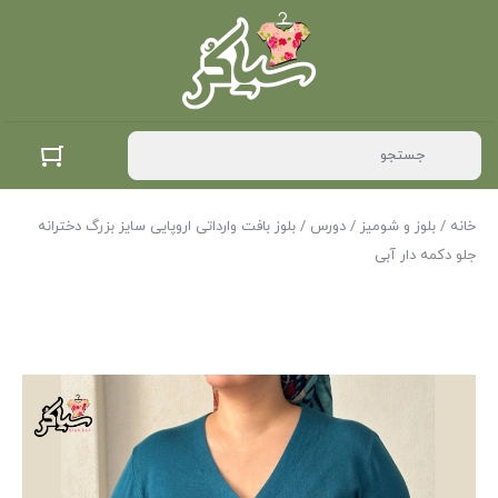
خانه
/
بلوز و شومیز
/
دورس
/ بلوز بافت وارداتی اروپایی سایز بزرگ دخترانه
جلو دکمه دار آبی