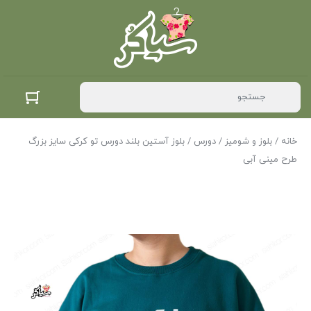
خانه
/
بلوز و شومیز
/
دورس
/ بلوز آستین بلند دورس تو کرکی سایز بزرگ
طرح مینی آبی