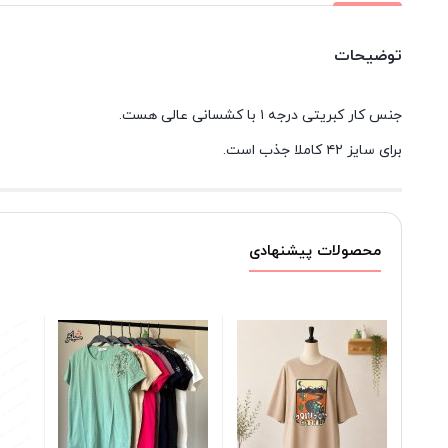
توضیحات
جنس کار کبریتی درجه ۱ با کشسانی عالی هست.
برای سایز ۴۲ کاملا جذب است.
محصولات پیشنهادی