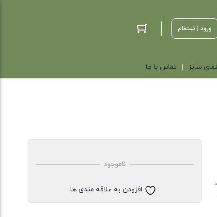
ورود | ثبت‌نام
مای سایز
تماس با ما
ناموجود
د
افزودن به علاقه مندی ها