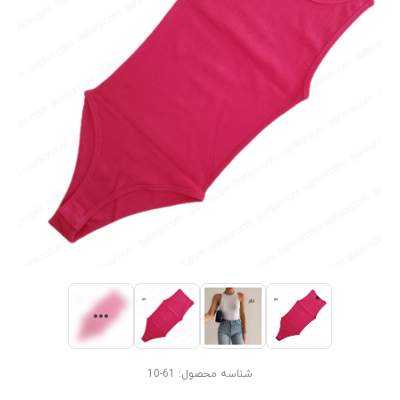
شناسه محصول:
61-10