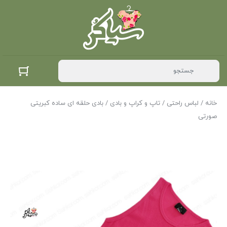
خانه
/
لباس راحتی
/
تاپ و کراپ و بادی
/ بادی حلقه ای ساده کبریتی
صورتی