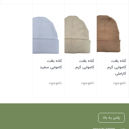
بستن
بستن
بستن
بستن
کلاه بافت
کلاه بافت
کلاه بافت
کاموایی کرم
کاموایی کرم
کاموایی سفید
کاراملی
ناموجود
ناموجود
ناموجود
بستن
بستن
بستن
رفتن به بالا