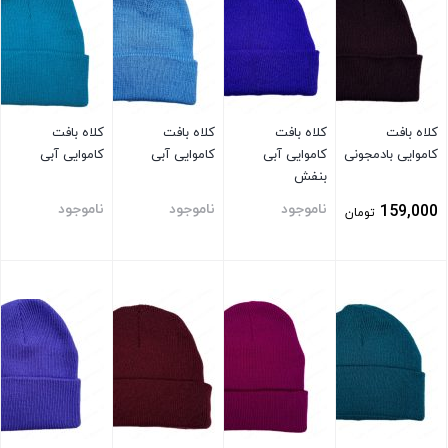
کلاه بافت
کلاه بافت
کلاه بافت
کلاه بافت
کاموایی بادمجونی
کاموایی آبی
کاموایی آبی
کاموایی آبی
بنفش
ناموجود
ناموجود
ناموجود
159,000
تومان
بستن
بستن
بستن
بستن