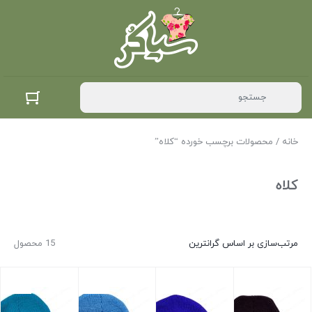
خانه
/ محصولات برچسب خورده “کلاه”
کلاه
مرتب‌سازی بر اساس گرانترین
15 محصول