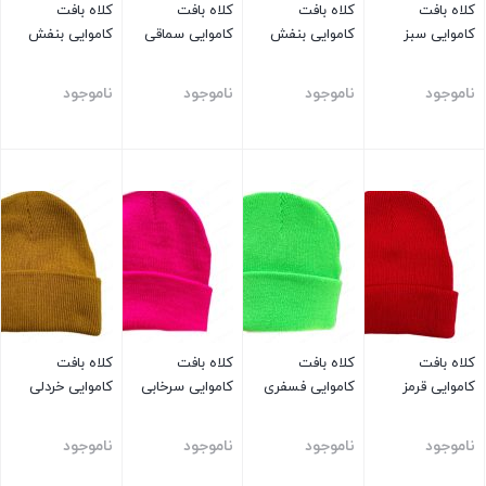
کلاه بافت
کلاه بافت
کلاه بافت
کلاه بافت
کاموایی سبز
کاموایی بنفش
کاموایی سماقی
کاموایی بنفش
ناموجود
ناموجود
ناموجود
ناموجود
بستن
بستن
بستن
بستن
کلاه بافت
کلاه بافت
کلاه بافت
کلاه بافت
کاموایی قرمز
کاموایی فسفری
کاموایی سرخابی
کاموایی خردلی
ناموجود
ناموجود
ناموجود
ناموجود