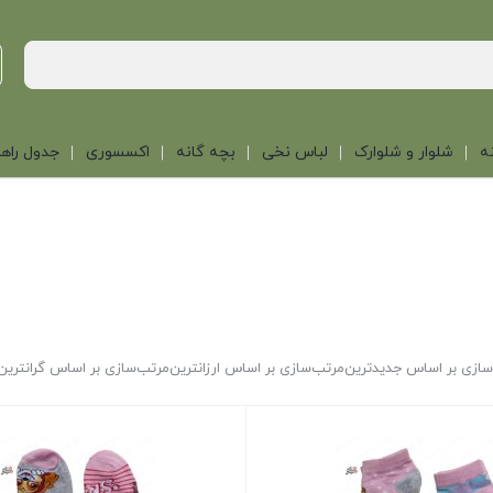
ه
شلوار و شلوارک
لباس نخی
بچه گانه
اکسسوری
جدول راهن
سازی بر اساس جدیدترین
مرتب‌سازی بر اساس ارزانترین
مرتب‌سازی بر اساس گرانترین