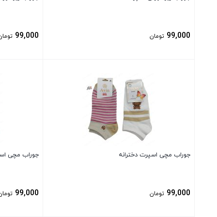
99,000
99,000
تومان
تومان
بستن
بستن
جوراب مچی اسپرت دخترانه
جوراب مچی اسپ
99,000
99,000
تومان
تومان