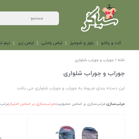
کت و پالتو
بلوز و شومیز
لباس راحتی
لباس زیر
نیم تن
خانه
/ جوراب و جوراب شلواری
جوراب و جوراب شلواری
این دسته بندی مربوط به جوراب و جوراب شلواری می باشد.
مرتب‌سازی:
مرتب‌سازی بر اساس محبوبیت
مرتب‌سازی بر اساس امتیاز
مرتب‌