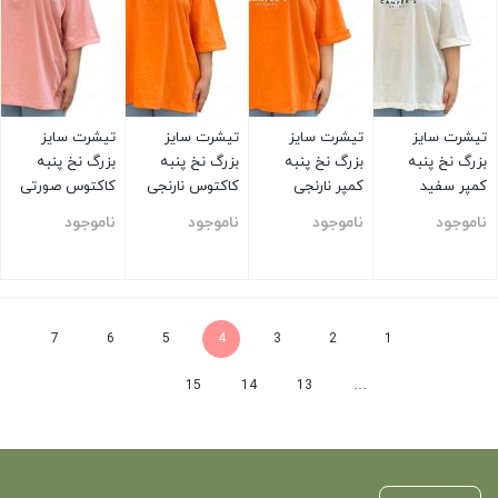
تیشرت سایز
تیشرت سایز
تیشرت سایز
تیشرت سایز
بزرگ نخ پنبه
بزرگ نخ پنبه
بزرگ نخ پنبه
بزرگ نخ پنبه
کمپر سفید
کمپر نارنجی
کاکتوس نارنجی
کاکتوس صورتی
ناموجود
ناموجود
ناموجود
ناموجود
بستن
بستن
بستن
بستن
7
6
5
4
3
2
1
15
14
13
…