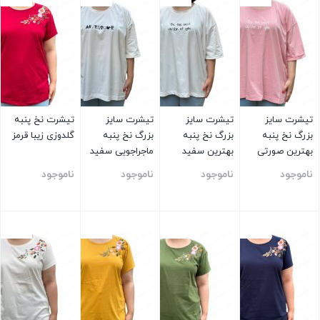
تیشرت سایز
تیشرت سایز
تیشرت سایز
تیشرت نخ پنبه
بزرگ نخ پنبه
بزرگ نخ پنبه
بزرگ نخ پنبه
گلدوزی زیبا قرمز
بهترین صورتی
بهترین سفید
ماجراجویی سفید
ناموجود
ناموجود
ناموجود
ناموجود
بستن
بستن
بستن
بستن