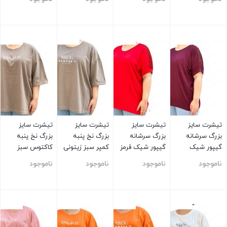
بستن
بستن
بستن
بستن
تیشرت سایز
تیشرت سایز
تیشرت سایز
تیشرت سایز
بزرگ سرشانه
بزرگ سرشانه
بزرگ نخ پنبه
بزرگ نخ پنبه
گیپور شیک
گیپور شیک قرمز
کمپر سبز زیتونی
کاکتوس سبز
زرشکی
زیتونی
ناموجود
ناموجود
ناموجود
ناموجود
بستن
بستن
بستن
بستن