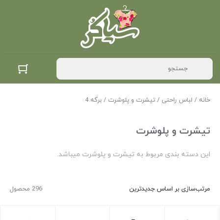
خانه
/
لباس راحتی
/
تیشرت و پلوشرت
/ برگه 4
تیشرت و پلوشرت
این دسته بندی مربوط به تیشرت و پلوشرت میباشد.
مرتب‌سازی بر اساس جدیدترین
296 محصول