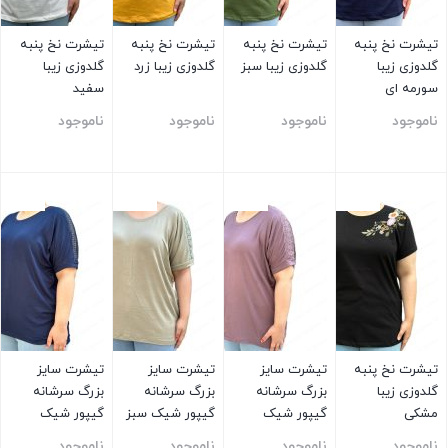
تیشرت نخ پنبه
تیشرت نخ پنبه
تیشرت نخ پنبه
تیشرت نخ پنبه
گلدوزی زیبا
گلدوزی زیبا سبز
گلدوزی زیبا زرد
گلدوزی زیبا
سورمه ای
سفید
ناموجود
ناموجود
ناموجود
ناموجود
بستن
بستن
بستن
بستن
تیشرت نخ پنبه
تیشرت سایز
تیشرت سایز
تیشرت سایز
گلدوزی زیبا
بزرگ سرشانه
بزرگ سرشانه
بزرگ سرشانه
مشکی
گیپور شیک
گیپور شیک سبز
گیپور شیک
بنفش
سورمه ای
ناموجود
ناموجود
ناموجود
ناموجود