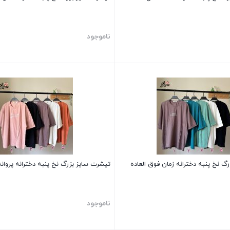
ناموجود
بستن
گ نخ پنبه دخترانه زمان فوق العاده
تیشرت سایز بزرگ نخ پنبه دخترانه پروانه
ناموجود