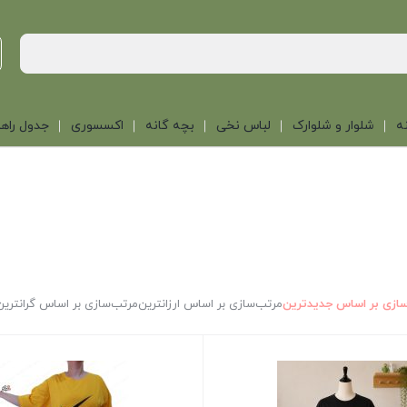
ه
شلوار و شلوارک
لباس نخی
بچه گانه
اکسسوری
جدول راهن
ازی بر اساس جدیدترین
مرتب‌سازی بر اساس ارزانترین
مرتب‌سازی بر اساس گرانترین