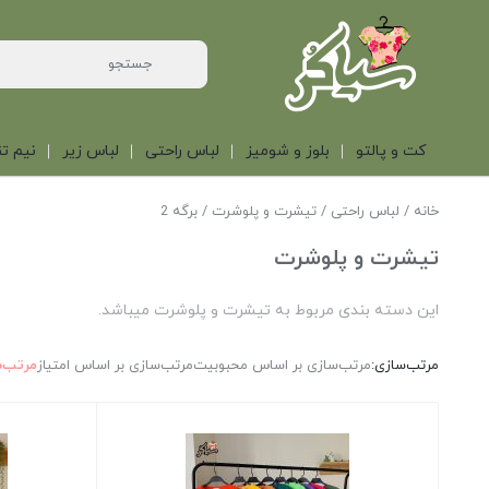
کت و پالتو
بلوز و شومیز
لباس راحتی
لباس زیر
نیم تن
خانه
/
لباس راحتی
/
تیشرت و پلوشرت
/ برگه 2
تیشرت و پلوشرت
این دسته بندی مربوط به تیشرت و پلوشرت میباشد.
مرتب‌سازی:
مرتب‌سازی بر اساس محبوبیت
مرتب‌سازی بر اساس امتیاز
مرتب‌س