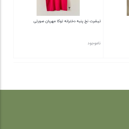
تیشرت نخ پنبه دخترانه توکا مهربان صورتی
ناموجود
بستن