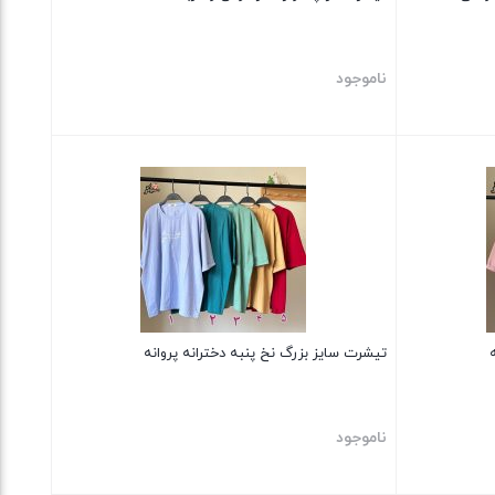
ناموجود
بستن
تیشرت سایز بزرگ نخ پنبه دخترانه پروانه
ناموجود