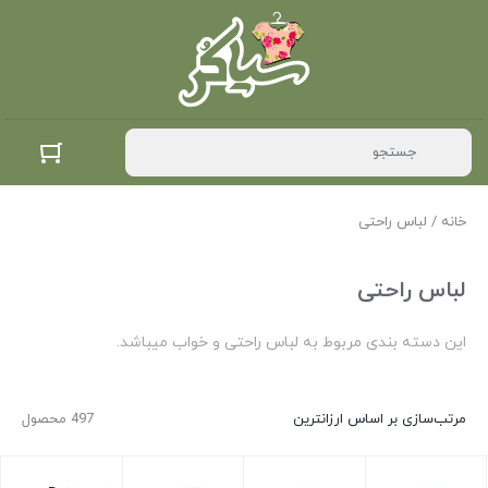
خانه
/ لباس راحتی
لباس راحتی
این دسته بندی مربوط به لباس راحتی و خواب میباشد.
مرتب‌سازی بر اساس ارزانترین
497 محصول