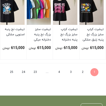
تیشرت کراپ
تیشرت کراپ
تیشرت سایز
تیشرت نخ پنبه
سایز بزرگ نخ
سایز بزرگ نخ
بزرگ نخ پنبه
اسنوپی مشکی
پنبه زنبق مشکی
پنبه دخترانه
دخترانه میکی
مشکی
موس سایه
615,000
615,000
615,000
615,000
تومان
تومان
تومان
تومان
بستن
بستن
بستن
بستن
25
24
23
…
4
3
2
1