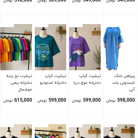
598,000
569,000
549,000
549,000
تومان
تومان
تومان
تومان
بستن
بستن
بستن
بستن
پیراهن خنک
تیشرت کراپ
تیشرت کراپ
تیشرت نخ پنبه
تابستونی بلند
دخترانه موج دریا
دخترانه استودیو
دخترانه ببعی
آبی
خوشحال
615,000
599,000
599,000
598,000
تومان
تومان
تومان
تومان
بستن
بستن
بستن
بستن