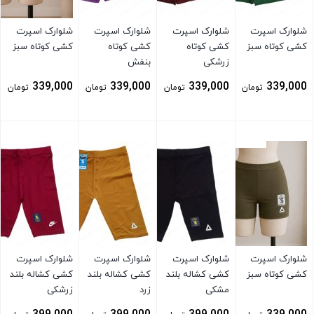
شلوارک اسپرت
شلوارک اسپرت
شلوارک اسپرت
شلوارک اسپرت
کشی کوتاه سبز
کشی کوتاه
کشی کوتاه
کشی کوتاه سبز
زرشکی
بنفش
339,000
339,000
339,000
339,000
تومان
تومان
تومان
تومان
بستن
بستن
بستن
بستن
شلوارک اسپرت
شلوارک اسپرت
شلوارک اسپرت
شلوارک اسپرت
کشی کوتاه سبز
کشی کشاله بلند
کشی کشاله بلند
کشی کشاله بلند
مشکی
زرد
زرشکی