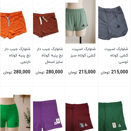
شلوارک اسپرت
شلوارک اسپرت
شلوارک جیب دار
شلوارک جیب دار
کشی کوتاه
کشی کوتاه سبز
نخ پنبه کوتاه
نخ پنبه کوتاه
توسی
سایز اسمال
نارنجی
280,000
280,000
215,000
215,000
تومان
تومان
تومان
تومان
بستن
بستن
بستن
بستن