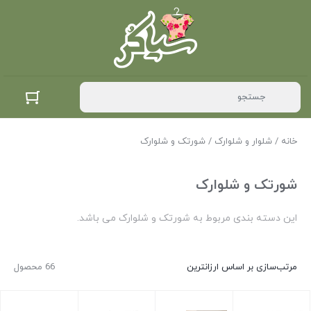
خانه
/
شلوار و شلوارک
/ شورتک و شلوارک
شورتک و شلوارک
این دسته بندی مربوط به شورتک و شلوارک می باشد.
مرتب‌سازی بر اساس ارزانترین
66 محصول