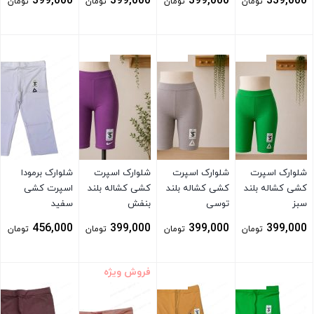
399,000
399,000
399,000
339,000
تومان
تومان
تومان
تومان
بستن
بستن
بستن
بستن
شلوارک اسپرت
شلوارک اسپرت
شلوارک اسپرت
شلوارک برمودا
کشی کشاله بلند
کشی کشاله بلند
کشی کشاله بلند
اسپرت کشی
سبز
توسی
بنفش
سفید
456,000
399,000
399,000
399,000
تومان
تومان
تومان
تومان
فروش ویژه
بستن
بستن
بستن
بستن