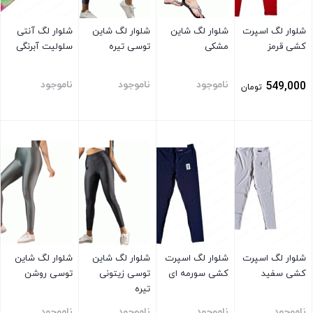
شلوار لگ اسپرت
شلوار لگ شاین
شلوار لگ شاین
شلوار لگ آنتی
کشی قرمز
مشکی
توسی تیره
سلولیت آبرنگی
ناموجود
ناموجود
ناموجود
549,000
تومان
بستن
بستن
بستن
بستن
شلوار لگ اسپرت
شلوار لگ اسپرت
شلوار لگ شاین
شلوار لگ شاین
کشی سفید
کشی سورمه ای
توسی زیتونی
توسی روشن
تیره
ناموجود
ناموجود
ناموجود
ناموجود