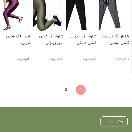
شلوار لگ اسپرت
شلوار لگ اسپرت
شلوار لگ شاین
شلوار لگ شاین
کشی توسی
کشی مشکی
سبز زیتونی
شرابی
ناموجود
ناموجود
ناموجود
ناموجود
بستن
بستن
بستن
بستن
2
1
رفتن به بالا