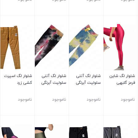
بستن
بستن
بستن
بستن
شلوار لگ شاین
شلوار لگ آنتی
شلوار لگ آنتی
شلوار لگ اسپرت
قرمز گلبهی
سلولیت آبرنگی
سلولیت آبرنگی
کشی زرد
ناموجود
ناموجود
ناموجود
ناموجود
بستن
بستن
بستن
بستن