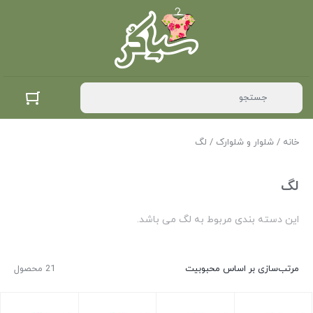
خانه
/
شلوار و شلوارک
/ لگ
لگ
این دسته بندی مربوط به لگ می باشد.
مرتب‌سازی بر اساس محبوبیت
21 محصول