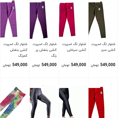
شلوار لگ اسپرت
شلوار لگ اسپرت
شلوار لگ اسپرت
شلوار لگ اسپرت
کشی سبز
کشی سرخابی
کشی بنفش پر
کشی بنفش
رنگ
کمرنگ
549,000
549,000
549,000
549,000
تومان
تومان
تومان
تومان
بستن
بستن
بستن
بستن