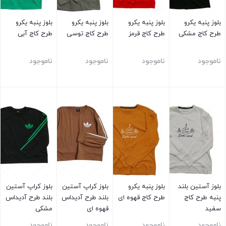
بلوز پنبه یکرو
بلوز پنبه یکرو
بلوز پنبه یکرو
بلوز پنبه یکرو
طرح کاج مشکی
طرح کاج قرمز
طرح کاج توسی
طرح کاج آبی
ناموجود
ناموجود
ناموجود
ناموجود
بستن
بستن
بستن
بستن
بلوز آستین بلند
بلوز پنبه یکرو
بلوز کراپ آستین
بلوز کراپ آستین
پنبه طرح کاج
طرح کاج قهوه ای
بلند طرح آدیداس
بلند طرح آدیداس
سفید
قهوه ای
مشکی
ناموجود
ناموجود
ناموجود
ناموجود