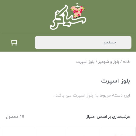
خانه
/
بلوز و شومیز
/ بلوز اسپرت
بلوز اسپرت
این دسته مربوط به بلوز اسپرت می باشد.
مرتب‌سازی بر اساس امتیاز
19 محصول