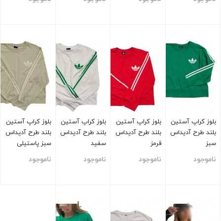
بستن
بستن
بستن
بستن
بلوز کراپ آستین
بلوز کراپ آستین
بلوز کراپ آستین
بلوز کراپ آستین
بلند طرح آدیداس
بلند طرح آدیداس
بلند طرح آدیداس
بلند طرح آدیداس
سبز
قرمز
سفید
سبز پاستیلی
ناموجود
ناموجود
ناموجود
ناموجود
بستن
بستن
بستن
بستن