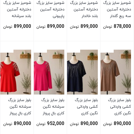
شومیز سایز بزرگ
شومیز سایز بزرگ
شومیز سایز بزرگ
شومیز سایز بزرگ
دخترانه آستین
دخترانه آستین
دخترانه آستین
دخترانه آستین
سه ربع گلدار
بلند خالدار
پاپیونی
بلند سرشانه
پاپیونی نارنجی
899,000
899,000
899,000
878,000
تومان
تومان
تومان
تومان
بستن
بستن
بستن
بستن
بلوز سایز بزرگ
بلوز سایز بزرگ
بلوز سایز بزرگ
بلوز سایز بزرگ
کشی وارداتی
کشی وارداتی
سرشانه نگین
سرشانه نگین
نگین کاری
نگین کاری
کاری بال پرواز
کاری بال پرواز
سورمه ای
صورتی
890,000
952,000
890,000
890,000
تومان
تومان
تومان
تومان