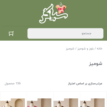
خانه
/
بلوز و شومیز
/ شومیز
شومیز
مرتب‌سازی بر اساس امتیاز
136 محصول