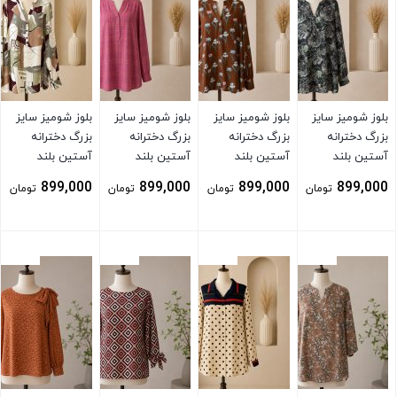
بلوز شومیز سایز
بلوز شومیز سایز
بلوز شومیز سایز
بلوز شومیز سایز
بزرگ دخترانه
بزرگ دخترانه
بزرگ دخترانه
بزرگ دخترانه
آستین بلند
آستین بلند
آستین بلند
آستین بلند
899,000
899,000
899,000
899,000
تومان
تومان
تومان
تومان
بستن
بستن
بستن
بستن