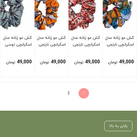
کش مو زنانه مدل
کش مو زنانه مدل
کش مو زنانه مدل
کش مو زنانه مدل
اسکرانچی نارنجی
اسکرانچی نارنجی
اسکرانچی نارنجی
اسکرانچی توسی
49,000
49,000
49,000
49,000
تومان
تومان
تومان
تومان
بستن
بستن
بستن
بستن
2
1
رفتن به بالا