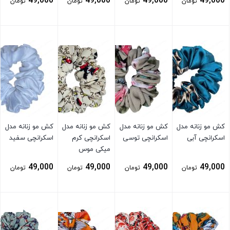
49,000
49,000
49,000
49,000
تومان
تومان
تومان
تومان
بستن
بستن
بستن
بستن
کش مو زنانه مدل
کش مو زنانه مدل
کش مو زنانه مدل
کش مو زنانه مدل
اسکرانچی آبی
اسکرانچی توسی
اسکرانچی کرم
اسکرانچی سفید
میکی موس
49,000
49,000
49,000
49,000
تومان
تومان
تومان
تومان
بستن
بستن
بستن
بستن