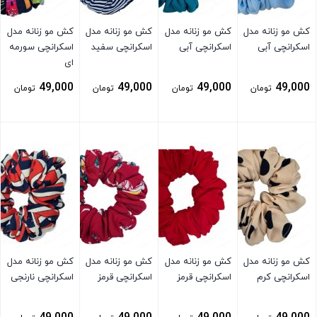
کش مو زنانه مدل
کش مو زنانه مدل
کش مو زنانه مدل
کش مو زنانه مدل
اسکرانچی آبی
اسکرانچی آبی
اسکرانچی سفید
اسکرانچی سورمه
ای
49,000
49,000
49,000
49,000
تومان
تومان
تومان
تومان
بستن
بستن
بستن
بستن
کش مو زنانه مدل
کش مو زنانه مدل
کش مو زنانه مدل
کش مو زنانه مدل
اسکرانچی کرم
اسکرانچی قرمز
اسکرانچی قرمز
اسکرانچی نارنجی