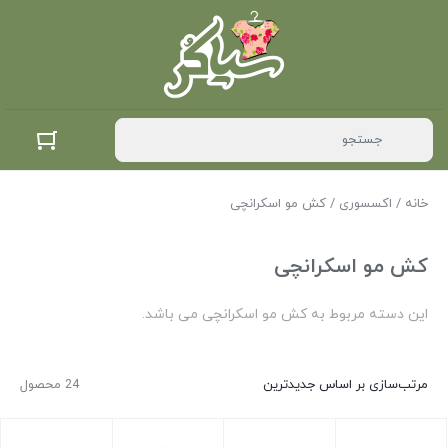
خانه
/
اکسسوری
/ کش مو اسکرانچی
کش مو اسکرانچی
این دسته مربوط به کش مو اسکرانچی می باشد.
مرتب‌سازی بر اساس جدیدترین
24 محصول