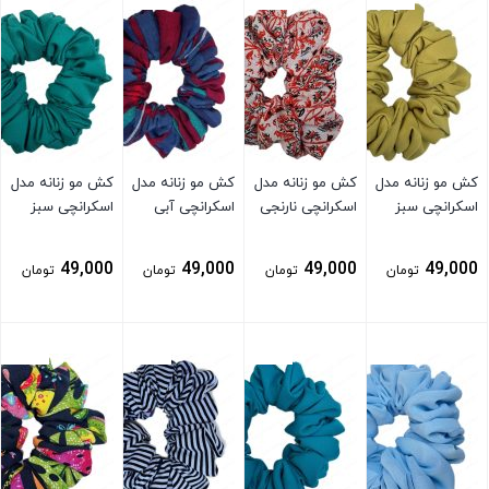
کش مو زنانه مدل
کش مو زنانه مدل
کش مو زنانه مدل
کش مو زنانه مدل
اسکرانچی سبز
اسکرانچی نارنجی
اسکرانچی آبی
اسکرانچی سبز
49,000
49,000
49,000
49,000
تومان
تومان
تومان
تومان
بستن
بستن
بستن
بستن