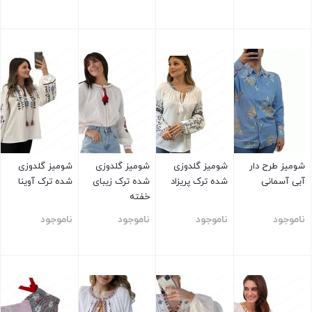
آبرفت)
بستن
بستن
بستن
بستن
شومیز طرح دار
شومیز گلدوزی
شومیز گلدوزی
شومیز گلدوزی
آبی آسمانی
شده ترک پریزاد
شده ترک زیبای
شده ترک آوینا
خفته
ناموجود
ناموجود
ناموجود
ناموجود
بستن
بستن
بستن
بستن