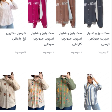
ست بلوز و شلوار
ست بلوز و شلوار
ست بلوز و شلوار
شومیز مانتویی
اسپرت جیونچی
اسپرت جیونچی
اسپرت جیونچی
نخ وارداتی
توسی
کاراملی
سرخابی
ناموجود
ناموجود
ناموجود
ناموجود
بستن
بستن
بستن
بستن