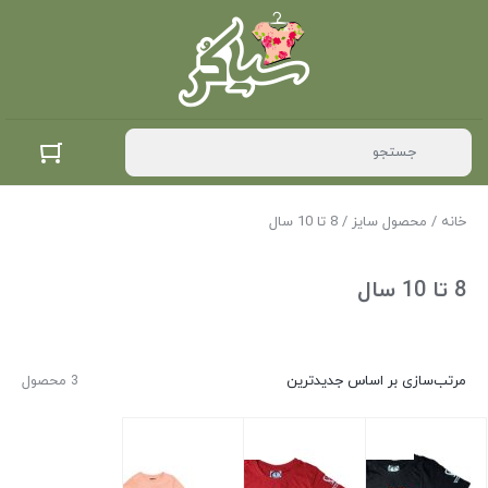
خانه
/ محصول سایز / 8 تا 10 سال
8 تا 10 سال
مرتب‌سازی بر اساس جدیدترین
3 محصول