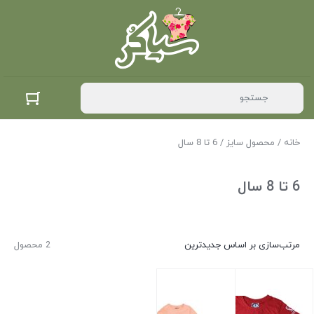
خانه
/ محصول سایز / 6 تا 8 سال
6 تا 8 سال
مرتب‌سازی بر اساس جدیدترین
2 محصول