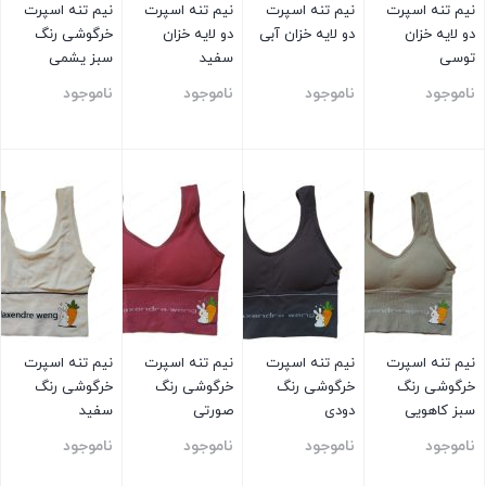
نیم تنه اسپرت
نیم تنه اسپرت
نیم تنه اسپرت
نیم تنه اسپرت
دو لایه خزان
دو لایه خزان آبی
دو لایه خزان
خرگوشی رنگ
توسی
سفید
سبز یشمی
ناموجود
ناموجود
ناموجود
ناموجود
بستن
بستن
بستن
بستن
نیم تنه اسپرت
نیم تنه اسپرت
نیم تنه اسپرت
نیم تنه اسپرت
خرگوشی رنگ
خرگوشی رنگ
خرگوشی رنگ
خرگوشی رنگ
سبز کاهویی
دودی
صورتی
سفید
ناموجود
ناموجود
ناموجود
ناموجود