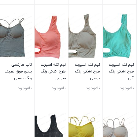
بستن
بستن
بستن
بستن
نیم تنه اسپرت
نیم تنه اسپرت
نیم تنه اسپرت
تاپ هارنسی
طرح اشکی رنگ
طرح اشکی رنگ
طرح اشکی رنگ
بندی فوق لطیف
آبی
توسی
صورتی
رنگ توسی
ناموجود
ناموجود
ناموجود
ناموجود
بستن
بستن
بستن
بستن