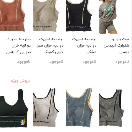
ست بلوز و
نیم تنه اسپرت
نیم تنه اسپرت
نیم تنه اسپرت
شلوارک آدیداس
دو لایه خزان
دو لایه خزان سبز
دو لایه خزان
توسی
مشکی
خیلی کمرنگ
صورتی کالباسی
ناموجود
ناموجود
ناموجود
ناموجود
فروش ویژه
بستن
بستن
بستن
بستن