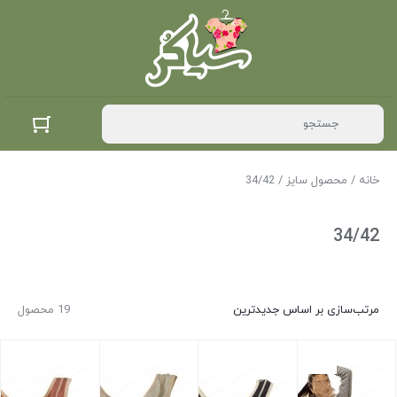
خانه
/ محصول سایز / 34/42
34/42
مرتب‌سازی بر اساس جدیدترین
19 محصول