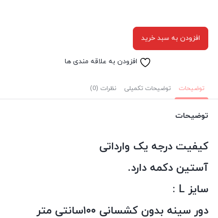
افزودن به سبد خرید
افزودن به علاقه مندی ها
توضیحات
توضیحات تکمیلی
نظرات (0)
توضیحات
کیفیت درجه یک وارداتی
آستین دکمه دارد.
سایز L :
دور سینه بدون کشسانی ۱۰۰سانتی متر