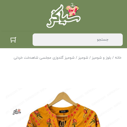
خانه
/
بلوز و شومیز
/
شومیز
/ شومیز گلدوزی مجلسی شاهدخت خردلی