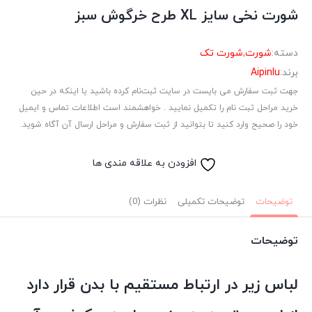
شورت نخی سایز XL طرح خرگوش سبز
دسته:
شورت
,
شورت تک
برند:
Aipinlu
جهت ثبت سفارش می بایست در سایت ثبت‌نام کرده باشید یا اینکه در حین
خرید مراحل ثبت نام را تکمیل نمایید . خواهشمند است اطلاعات تماس و ایمیل
خود را صحیح وارد کنید تا بتوانید از ثبت سفارش و مراحل ارسال آن آگاه شوید.
افزودن به علاقه مندی ها
توضیحات
توضیحات تکمیلی
نظرات (0)
توضیحات
لباس زیر در ارتباط مستقیم با بدن قرار دارد