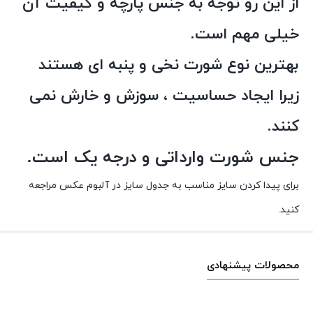
از این رو توجه به جنس پارچه و کیفیت آن
خیلی مهم است.
بهترین نوع شورت نخی و پنبه ای هستند
زیرا ایجاد حساسیت ، سوزش و خارش نمی
کنند.
جنس شورت وارداتی و درجه یک است.
برای پیدا کردن سایز مناسب به جدول سایز در آلبوم عکس مراجعه
کنید.
محصولات پیشنهادی