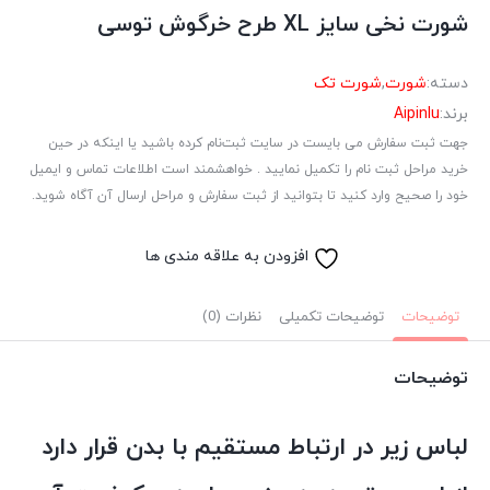
شورت نخی سایز XL طرح خرگوش توسی
دسته:
شورت
,
شورت تک
برند:
Aipinlu
جهت ثبت سفارش می بایست در سایت ثبت‌نام کرده باشید یا اینکه در حین
خرید مراحل ثبت نام را تکمیل نمایید . خواهشمند است اطلاعات تماس و ایمیل
خود را صحیح وارد کنید تا بتوانید از ثبت سفارش و مراحل ارسال آن آگاه شوید.
افزودن به علاقه مندی ها
توضیحات
توضیحات تکمیلی
نظرات (0)
توضیحات
لباس زیر در ارتباط مستقیم با بدن قرار دارد