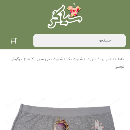
خانه
/
لباس زیر
/
شورت
/
شورت تک
/ شورت نخی سایز XL طرح خرگوش
توسی