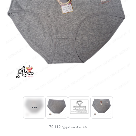
شناسه محصول:
112-70