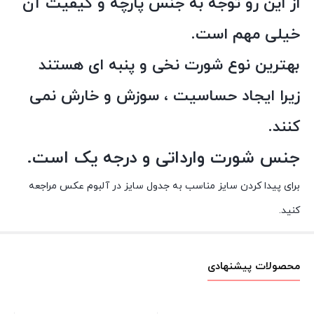
از این رو توجه به جنس پارچه و کیفیت آن
خیلی مهم است.
بهترین نوع شورت نخی و پنبه ای هستند
زیرا ایجاد حساسیت ، سوزش و خارش نمی
کنند.
جنس شورت وارداتی و درجه یک است.
برای پیدا کردن سایز مناسب به جدول سایز در آلبوم عکس مراجعه
کنید.
محصولات پیشنهادی