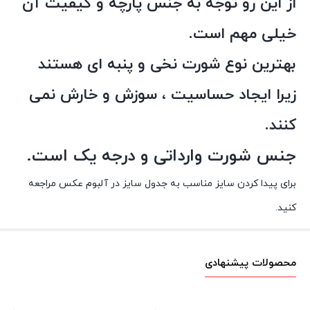
از این رو توجه به جنس پارچه و کیفیت آن
خیلی مهم است.
بهترین نوع شورت نخی و پنبه ای هستند
زیرا ایجاد حساسیت ، سوزش و خارش نمی
کنند.
جنس شورت وارداتی و درجه یک است.
برای پیدا کردن سایز مناسب به جدول سایز در آلبوم عکس مراجعه
کنید.
محصولات پیشنهادی