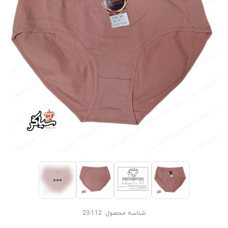
شناسه محصول:
112-23