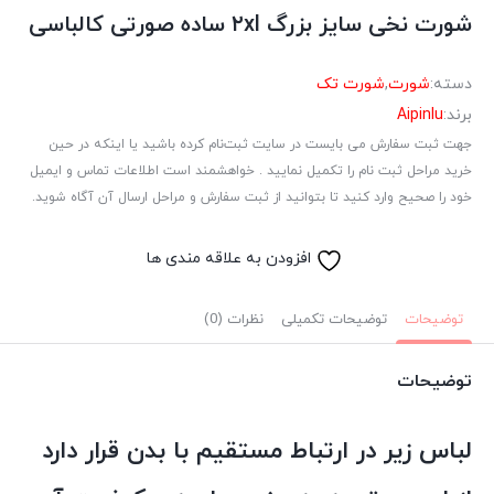
شورت نخی سایز بزرگ ۲xl ساده صورتی کالباسی
دسته:
شورت
,
شورت تک
برند:
Aipinlu
جهت ثبت سفارش می بایست در سایت ثبت‌نام کرده باشید یا اینکه در حین
خرید مراحل ثبت نام را تکمیل نمایید . خواهشمند است اطلاعات تماس و ایمیل
خود را صحیح وارد کنید تا بتوانید از ثبت سفارش و مراحل ارسال آن آگاه شوید.
افزودن به علاقه مندی ها
توضیحات
توضیحات تکمیلی
نظرات (0)
توضیحات
لباس زیر در ارتباط مستقیم با بدن قرار دارد