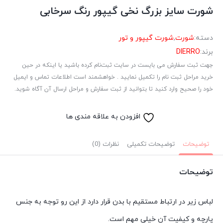
شورت سایز بزرگ نخی گیپور رنگ سرخابی
دسته:
شورت
,
شورت گیپور و تور
برند:
DIERRO
جهت ثبت سفارش می بایست در سایت ثبت‌نام کرده باشید یا اینکه در حین
خرید مراحل ثبت نام را تکمیل نمایید . خواهشمند است اطلاعات تماس و ایمیل
خود را صحیح وارد کنید تا بتوانید از ثبت سفارش و مراحل ارسال آن آگاه شوید.
افزودن به علاقه مندی ها
توضیحات
توضیحات تکمیلی
نظرات (0)
توضیحات
لباس زیر در ارتباط مستقیم با بدن قرار دارد از این رو توجه به جنس
پارچه و کیفیت آن خیلی مهم است.