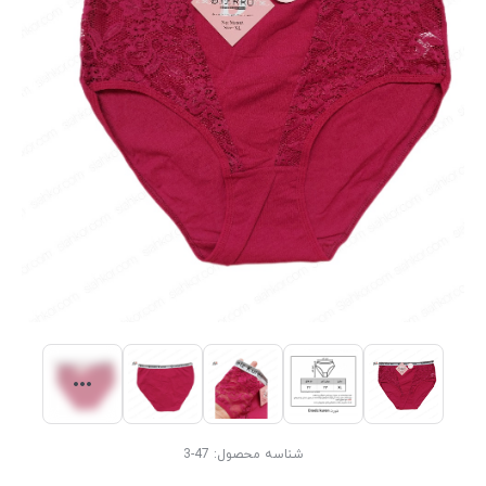
شناسه محصول:
47-3