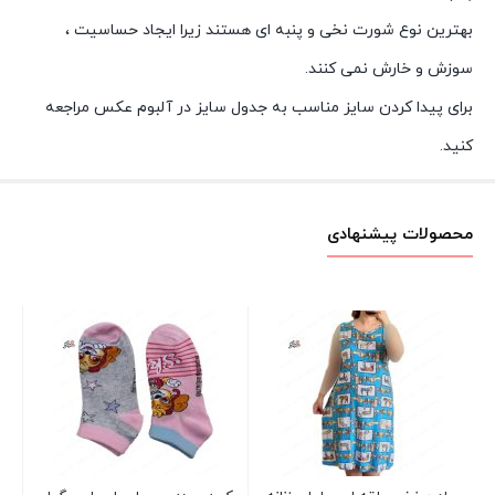
بهترین نوع شورت نخی و پنبه ای هستند زیرا ایجاد حساسیت ،
سوزش و خارش نمی کنند.
برای پیدا کردن سایز مناسب به جدول سایز در آلبوم عکس مراجعه
کنید.
محصولات پیشنهادی
پی
خن
سب
00