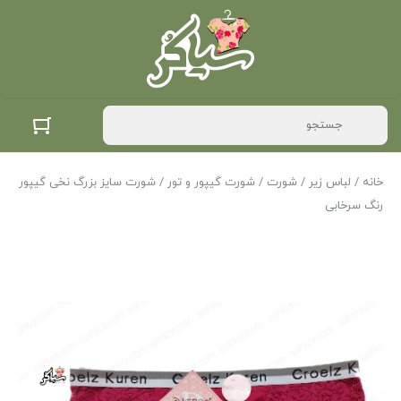
خانه
/
لباس زیر
/
شورت
/
شورت گیپور و تور
/ شورت سایز بزرگ نخی گیپور
رنگ سرخابی