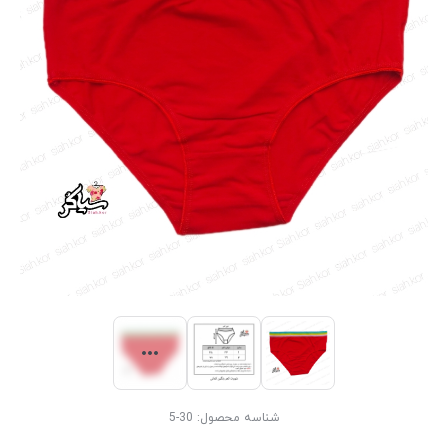
شناسه محصول:
30-5