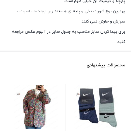
پارچه و کیفیت آن خیلی مهم است.
بهترین نوع شورت نخی و پنبه ای هستند زیرا ایجاد حساسیت ،
سوزش و خارش نمی کنند.
برای پیدا کردن سایز مناسب به جدول سایز در آلبوم عکس مراجعه
کنید.
محصولات پیشنهادی
تیش
00