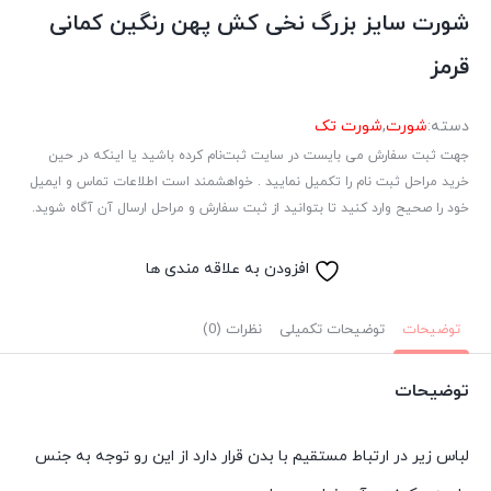
شورت سایز بزرگ نخی کش پهن رنگین کمانی
قرمز
دسته:
شورت
,
شورت تک
جهت ثبت سفارش می بایست در سایت ثبت‌نام کرده باشید یا اینکه در حین
خرید مراحل ثبت نام را تکمیل نمایید . خواهشمند است اطلاعات تماس و ایمیل
خود را صحیح وارد کنید تا بتوانید از ثبت سفارش و مراحل ارسال آن آگاه شوید.
افزودن به علاقه مندی ها
توضیحات
توضیحات تکمیلی
نظرات (0)
توضیحات
لباس زیر در ارتباط مستقیم با بدن قرار دارد از این رو توجه به جنس