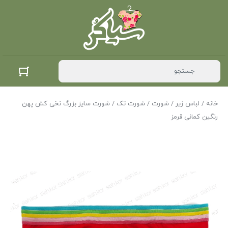
خانه
/
لباس زیر
/
شورت
/
شورت تک
/ شورت سایز بزرگ نخی کش پهن
رنگین کمانی قرمز