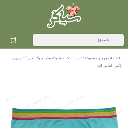
خانه
/
لباس زیر
/
شورت
/
شورت تک
/ شورت سایز بزرگ نخی کش پهن
رنگین کمانی آبی