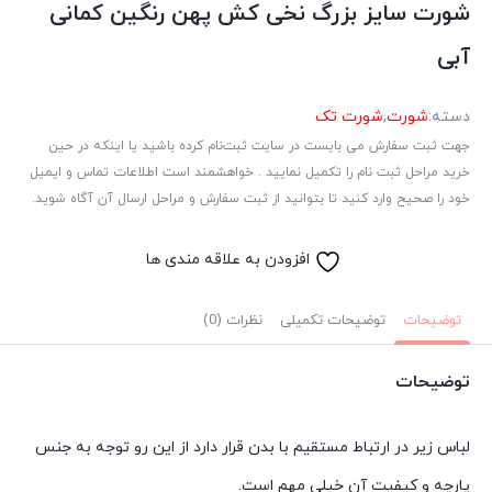
شورت سایز بزرگ نخی کش پهن رنگین کمانی
آبی
دسته:
شورت
,
شورت تک
جهت ثبت سفارش می بایست در سایت ثبت‌نام کرده باشید یا اینکه در حین
خرید مراحل ثبت نام را تکمیل نمایید . خواهشمند است اطلاعات تماس و ایمیل
خود را صحیح وارد کنید تا بتوانید از ثبت سفارش و مراحل ارسال آن آگاه شوید.
افزودن به علاقه مندی ها
توضیحات
توضیحات تکمیلی
نظرات (0)
توضیحات
لباس زیر در ارتباط مستقیم با بدن قرار دارد از این رو توجه به جنس
پارچه و کیفیت آن خیلی مهم است.