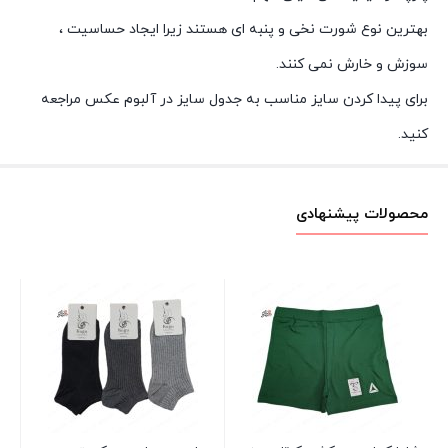
بهترین نوع شورت نخی و پنبه ای هستند زیرا ایجاد حساسیت ،
سوزش و خارش نمی کنند.
برای پیدا کردن سایز مناسب به جدول سایز در آلبوم عکس مراجعه
کنید.
محصولات پیشنهادی
تی
00