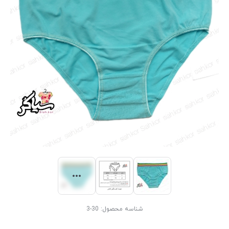
شناسه محصول:
30-3