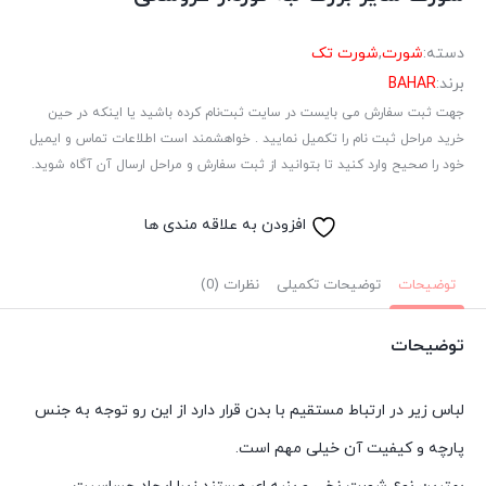
دسته:
شورت
,
شورت تک
برند:
BAHAR
جهت ثبت سفارش می بایست در سایت ثبت‌نام کرده باشید یا اینکه در حین
خرید مراحل ثبت نام را تکمیل نمایید . خواهشمند است اطلاعات تماس و ایمیل
خود را صحیح وارد کنید تا بتوانید از ثبت سفارش و مراحل ارسال آن آگاه شوید.
افزودن به علاقه مندی ها
توضیحات
توضیحات تکمیلی
نظرات (0)
توضیحات
لباس زیر در ارتباط مستقیم با بدن قرار دارد از این رو توجه به جنس
پارچه و کیفیت آن خیلی مهم است.