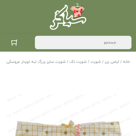
خانه
/
لباس زیر
/
شورت
/
شورت تک
/ شورت سایز بزرگ لبه توردار عروسکی