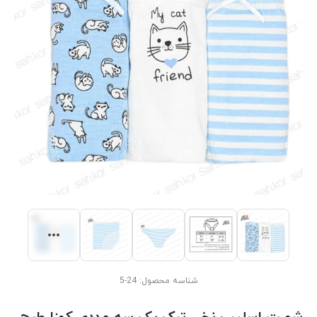
شناسه محصول:
24-5