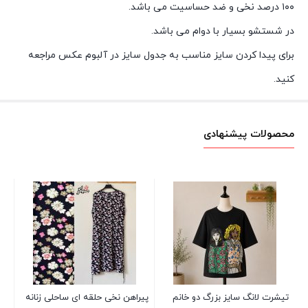
۱۰۰ درصد نخی و ضد حساسیت می باشد.
در شستشو بسیار با دوام می باشد.
برای پیدا کردن سایز مناسب به جدول سایز در آلبوم عکس مراجعه
کنید.
محصولات پیشنهادی
کش
00
تیشرت لانگ سایز بزرگ دو خانم
پیراهن نخی حلقه ای ساحلی زنانه