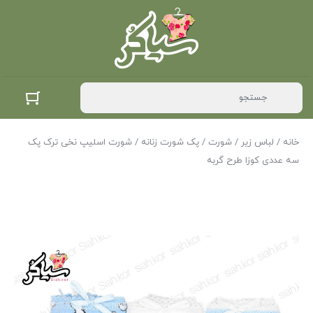
خانه
/
لباس زیر
/
شورت
/
پک شورت زنانه
/ شورت اسلیپ نخی ترک پک
سه عددی کوزا طرح گربه