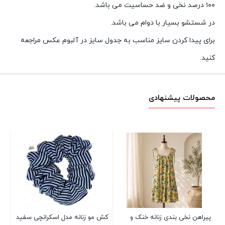
۱۰۰ درصد نخی و ضد حساسیت می باشد.
در شستشو بسیار با دوام می باشد.
برای پیدا کردن سایز مناسب به جدول سایز در آلبوم عکس مراجعه
کنید.
محصولات پیشنهادی
کش
00
پیراهن نخی بندی زنانه خنک و
کش مو زنانه مدل اسکرانچی سفید