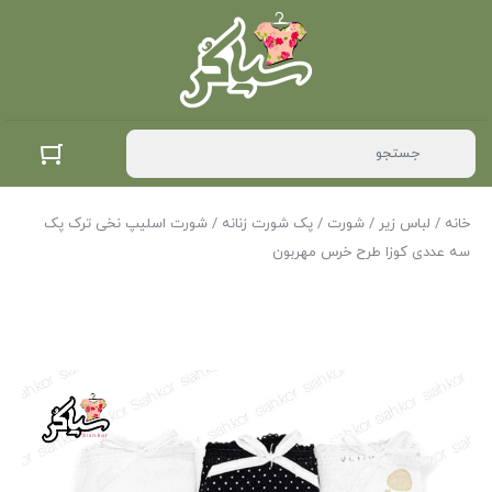
خانه
/
لباس زیر
/
شورت
/
پک شورت زنانه
/ شورت اسلیپ نخی ترک پک
سه عددی کوزا طرح خرس مهربون