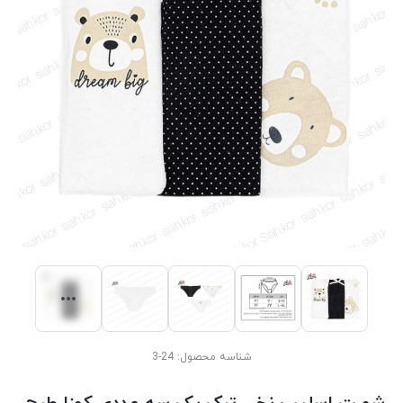
شناسه محصول:
24-3