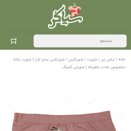
خانه
/
لباس زیر
/
شورت
/
شورتکس
/ شورتکس سایز لارژ ( شورت زنانه
مخصوص عادت ماهیانه ) صورتی کمرنگ