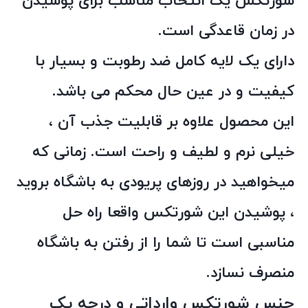
شورتکس یک انتخاب مناسب برای پوشیدن
در زمان قاعدگی است.
دارای یک لایه کامل ضد رطوبت و بسیار با
کیفیت و در عین حال محکم می باشد.
این محصول علاوه بر قابلیت جذب آن ،
خیلی نرم و لطیف و راحت است. زمانی که
میخواهید در روزهای پریودی به باشگاه بروید
، پوشیدن این شورتکس واقعا راه حل
مناسبی است تا شما را از رفتن به باشگاه
منصرف نسازد.
جنس شورتکس وارداتی و درجه یک