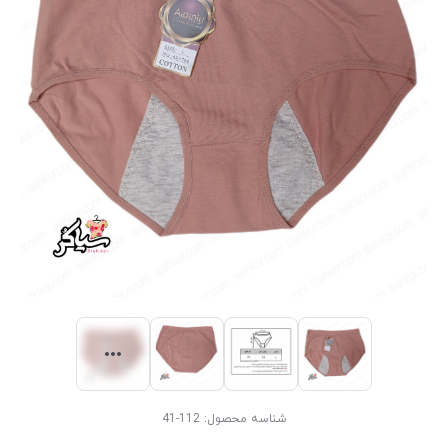
شناسه محصول:
112-41