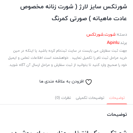
شورتکس سایز لارژ ( شورت زنانه مخصوص
عادت ماهیانه ) صورتی کمرنگ
دسته:
شورت
,
شورتکس
برند:
Aipinlu
جهت ثبت سفارش می بایست در سایت ثبت‌نام کرده باشید یا اینکه در حین
خرید مراحل ثبت نام را تکمیل نمایید . خواهشمند است اطلاعات تماس و ایمیل
خود را صحیح وارد کنید تا بتوانید از ثبت سفارش و مراحل ارسال آن آگاه شوید.
افزودن به علاقه مندی ها
توضیحات
توضیحات تکمیلی
نظرات (0)
توضیحات