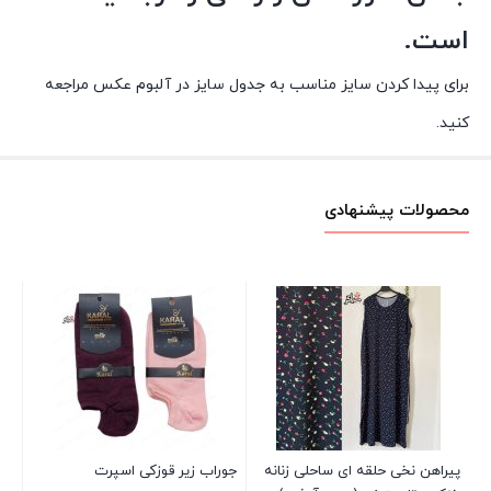
است.
برای پیدا کردن سایز مناسب به جدول سایز در آلبوم عکس مراجعه
کنید.
محصولات پیشنهادی
جو
00
پیراهن نخی حلقه ای ساحلی زنانه
جوراب زیر قوزکی اسپرت