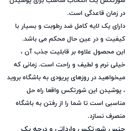
شورتکس یک انتخاب مناسب برای پوشیدن
در زمان قاعدگی است.
دارای یک لایه کامل ضد رطوبت و بسیار با
کیفیت و در عین حال محکم می باشد.
این محصول علاوه بر قابلیت جذب آن ،
خیلی نرم و لطیف و راحت است. زمانی که
میخواهید در روزهای پریودی به باشگاه بروید
، پوشیدن این شورتکس واقعا راه حل
مناسبی است تا شما را از رفتن به باشگاه
منصرف نسازد.
جنس شورتکس وارداتی و درجه یک