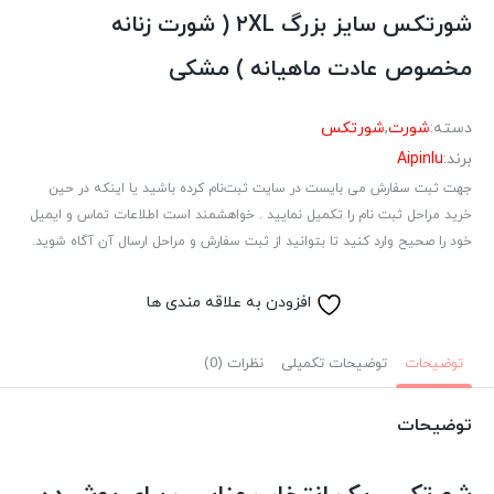
شورتکس سایز بزرگ ۲XL ( شورت زنانه
مخصوص عادت ماهیانه ) مشکی
دسته:
شورت
,
شورتکس
برند:
Aipinlu
جهت ثبت سفارش می بایست در سایت ثبت‌نام کرده باشید یا اینکه در حین
خرید مراحل ثبت نام را تکمیل نمایید . خواهشمند است اطلاعات تماس و ایمیل
خود را صحیح وارد کنید تا بتوانید از ثبت سفارش و مراحل ارسال آن آگاه شوید.
افزودن به علاقه مندی ها
توضیحات
توضیحات تکمیلی
نظرات (0)
توضیحات