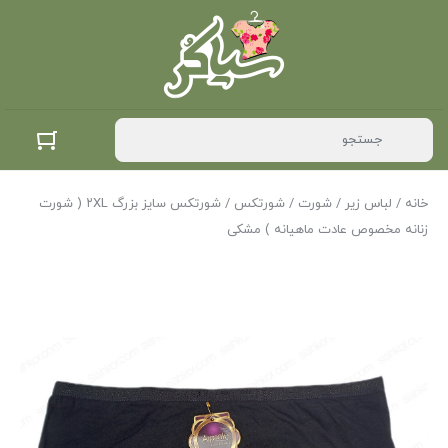
خانه
/
لباس زیر
/
شورت
/
شورتکس
/ شورتکس سایز بزرگ ۲XL ( شورت
زنانه مخصوص عادت ماهیانه ) مشکی