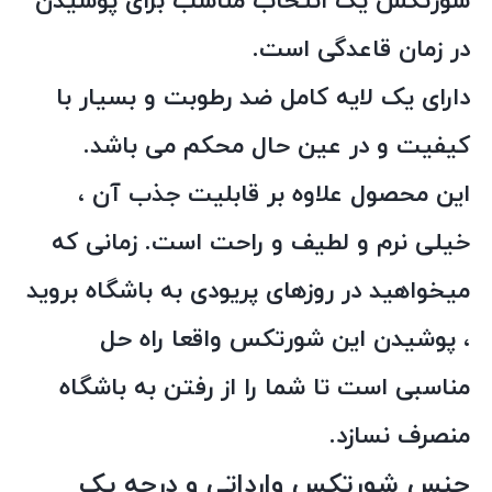
شورتکس یک انتخاب مناسب برای پوشیدن
در زمان قاعدگی است.
دارای یک لایه کامل ضد رطوبت و بسیار با
کیفیت و در عین حال محکم می باشد.
این محصول علاوه بر قابلیت جذب آن ،
خیلی نرم و لطیف و راحت است. زمانی که
میخواهید در روزهای پریودی به باشگاه بروید
، پوشیدن این شورتکس واقعا راه حل
مناسبی است تا شما را از رفتن به باشگاه
منصرف نسازد.
جنس شورتکس وارداتی و درجه یک