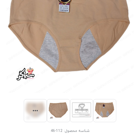
شناسه محصول:
112-46