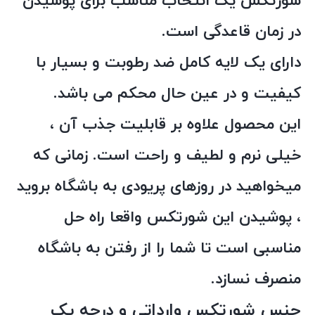
شورتکس یک انتخاب مناسب برای پوشیدن
در زمان قاعدگی است.
دارای یک لایه کامل ضد رطوبت و بسیار با
کیفیت و در عین حال محکم می باشد.
این محصول علاوه بر قابلیت جذب آن ،
خیلی نرم و لطیف و راحت است. زمانی که
میخواهید در روزهای پریودی به باشگاه بروید
، پوشیدن این شورتکس واقعا راه حل
مناسبی است تا شما را از رفتن به باشگاه
منصرف نسازد.
جنس شورتکس وارداتی و درجه یک