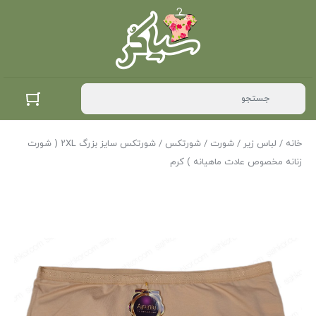
خانه
/
لباس زیر
/
شورت
/
شورتکس
/ شورتکس سایز بزرگ ۲XL ( شورت
زنانه مخصوص عادت ماهیانه ) کرم