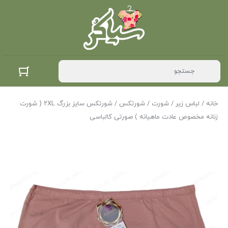
خانه
/
لباس زیر
/
شورت
/
شورتکس
/ شورتکس سایز بزرگ ۲XL ( شورت
زنانه مخصوص عادت ماهیانه ) صورتی کالباسی