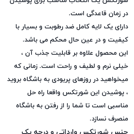
شورتکس یک انتخاب مناسب برای پوشیدن
در زمان قاعدگی است.
دارای یک لایه کامل ضد رطوبت و بسیار با
کیفیت و در عین حال محکم می باشد.
این محصول علاوه بر قابلیت جذب آن ،
خیلی نرم و لطیف و راحت است. زمانی که
میخواهید در روزهای پریودی به باشگاه بروید
، پوشیدن این شورتکس واقعا راه حل
مناسبی است تا شما را از رفتن به باشگاه
منصرف نسازد.
جنس شورتکس وارداتی و درجه یک