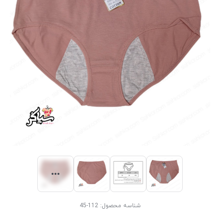
شناسه محصول:
112-45