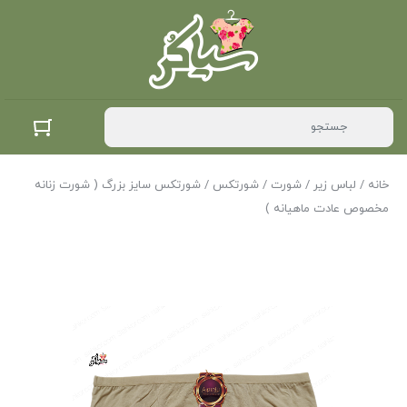
خانه
/
لباس زیر
/
شورت
/
شورتکس
/ شورتکس سایز بزرگ ( شورت زنانه
مخصوص عادت ماهیانه )