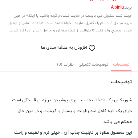
برند:
Aipinlu
جهت ثبت سفارش می بایست در سایت ثبت‌نام کرده باشید یا اینکه در حین
خرید مراحل ثبت نام را تکمیل نمایید . خواهشمند است اطلاعات تماس و ایمیل
خود را صحیح وارد کنید تا بتوانید از ثبت سفارش و مراحل ارسال آن آگاه شوید.
افزودن به علاقه مندی ها
توضیحات
توضیحات تکمیلی
نظرات (0)
توضیحات
شورتکس یک انتخاب مناسب برای پوشیدن در زمان قاعدگی است.
دارای یک لایه کامل ضد رطوبت و بسیار با کیفیت و در عین حال
محکم می باشد.
این محصول علاوه بر قابلیت جذب آن ، خیلی نرم و لطیف و راحت