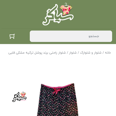
خانه
/
شلوار و شلوارک
/
شلوار
/ شلوار راحتی برند پوشل ترکیه مشکی قلبی