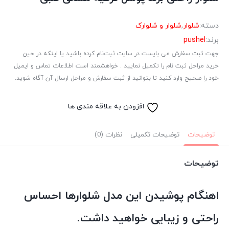
دسته:
شلوار
,
شلوار و شلوارک
برند:
pushel
جهت ثبت سفارش می بایست در سایت ثبت‌نام کرده باشید یا اینکه در حین
خرید مراحل ثبت نام را تکمیل نمایید . خواهشمند است اطلاعات تماس و ایمیل
خود را صحیح وارد کنید تا بتوانید از ثبت سفارش و مراحل ارسال آن آگاه شوید.
افزودن به علاقه مندی ها
توضیحات
توضیحات تکمیلی
نظرات (0)
توضیحات
اهنگام پوشیدن این مدل شلوارها احساس
راحتی و زیبایی خواهید داشت.