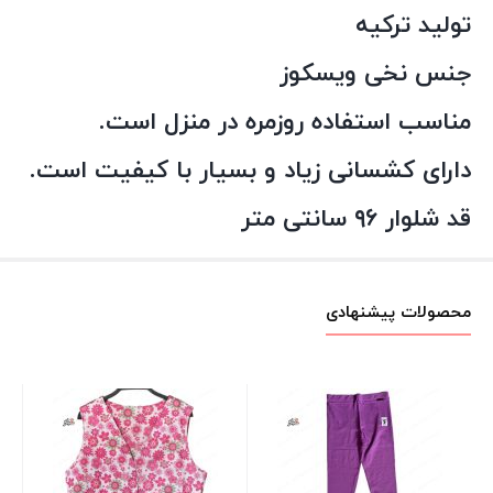
تولید ترکیه
جنس نخی ویسکوز
مناسب استفاده روزمره در منزل است.
دارای کشسانی زیاد و بسیار با کیفیت است.
قد شلوار ۹۶ سانتی متر
محصولات پیشنهادی
دا
کم