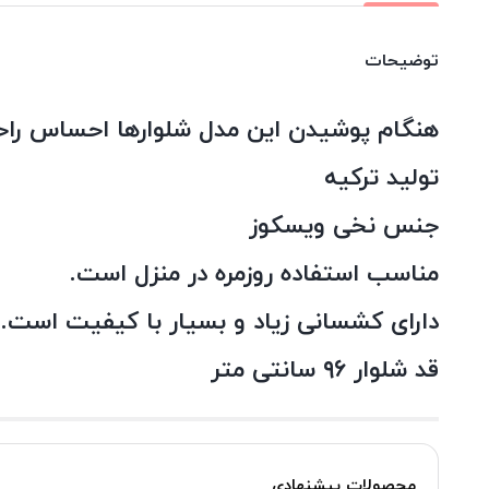
توضیحات
هنگام پوشیدن این مدل شلوارها احساس راح
تولید ترکیه
جنس نخی ویسکوز
مناسب استفاده روزمره در منزل است.
دارای کشسانی زیاد و بسیار با کیفیت است.
قد شلوار ۹۶ سانتی متر
محصولات پیشنهادی