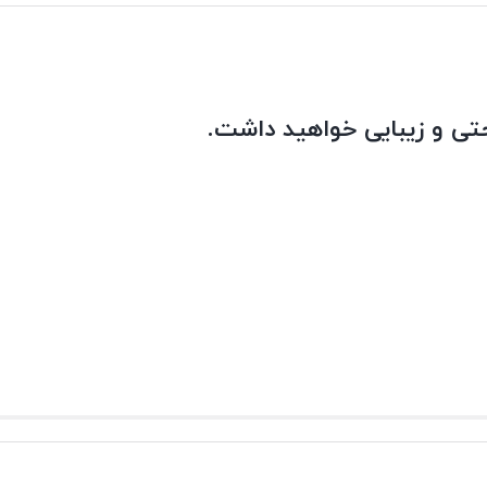
تی و زیبایی خواهید داشت.