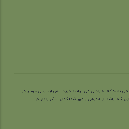
ز گیلان شهر رشت می باشد که به راحتی می توانید خرید لباس اینترنتی خود را در
 شما باشد. از همراهی و مهر شما کمال تشکر را داریم.