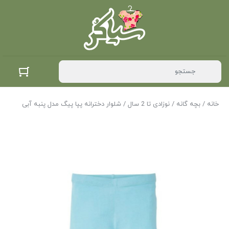
خانه
/
بچه گانه
/
نوزادی تا 2 سال
/ شلوار دخترانه پپا پیگ مدل پنبه آبی