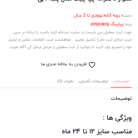
دسته:
بچه گانه
,
نوزادی تا 2 سال
برند:
پپاپیگ peppapig
جهت ثبت سفارش می بایست در سایت ثبت‌نام کرده باشید یا اینکه در حین
خرید مراحل ثبت نام را تکمیل نمایید . خواهشمند است اطلاعات تماس و ایمیل
خود را صحیح وارد کنید تا بتوانید از ثبت سفارش و مراحل ارسال آن آگاه شوید.
افزودن به علاقه مندی ها
توضیحات
توضیحات تکمیلی
نظرات (0)
توضیحات
ویژگی ها :
مناسب سایز ۱۲ تا ۲۴ ماه