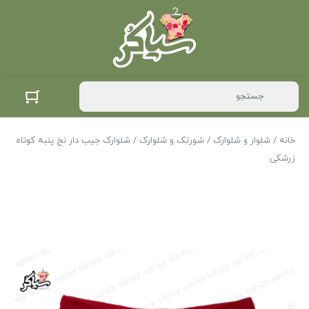
خانه
/
شلوار و شلوارک
/
شورتک و شلوارک
/ شلوارک جیب دار نخ پنبه کوتاه
زرشکی