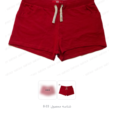
شناسه محصول:
33-8