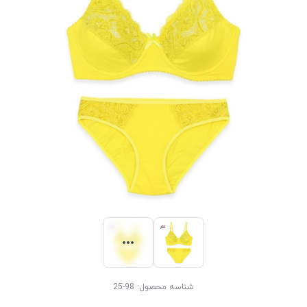
شناسه محصول:
98-25