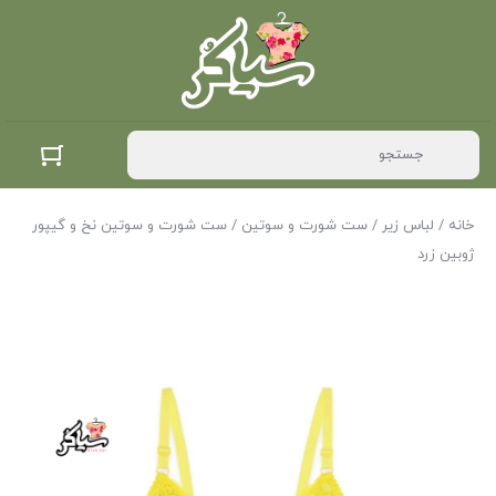
خانه
/
لباس زیر
/
ست شورت و سوتین
/ ست شورت و سوتین نخ و گیپور
ژوبین زرد