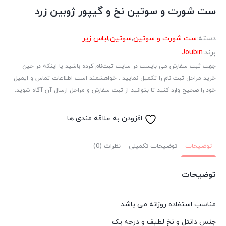
ست شورت و سوتین نخ و گیپور ژوبین زرد
دسته:
ست شورت و سوتین
,
سوتین
,
لباس زیر
برند:
Joubin
جهت ثبت سفارش می بایست در سایت ثبت‌نام کرده باشید یا اینکه در حین
خرید مراحل ثبت نام را تکمیل نمایید . خواهشمند است اطلاعات تماس و ایمیل
خود را صحیح وارد کنید تا بتوانید از ثبت سفارش و مراحل ارسال آن آگاه شوید.
افزودن به علاقه مندی ها
توضیحات
توضیحات تکمیلی
نظرات (0)
توضیحات
مناسب استفاده روزانه می باشد.
جنس دانتل و نخ لطیف و درجه یک