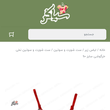
خانه
/
لباس زیر
/
ست شورت و سوتین
/ ست شورت و سوتین نخی
خرگوشی سایز ۹۰