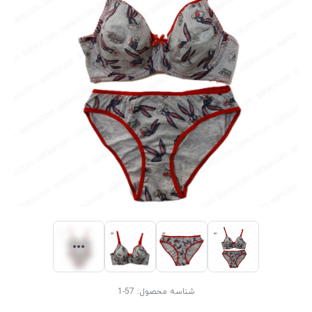
شناسه محصول:
57-1