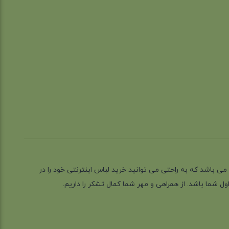
ز گیلان شهر رشت می باشد که به راحتی می توانید خرید لباس اینترنتی خود را در
 شما باشد. از همراهی و مهر شما کمال تشکر را داریم.