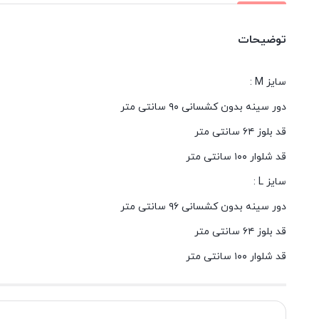
توضیحات
سایز M :
دور سینه بدون کشسانی ۹۰ سانتی متر
قد بلوز ۶۴ سانتی متر
قد شلوار ۱۰۰ سانتی متر
سایز L :
دور سینه بدون کشسانی ۹۶ سانتی متر
قد بلوز ۶۴ سانتی متر
قد شلوار ۱۰۰ سانتی متر