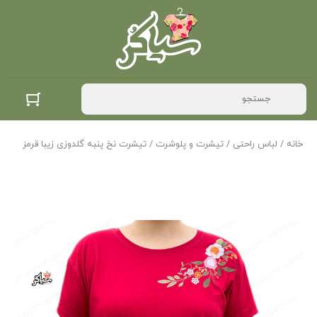
خانه
/
لباس راحتی
/
تیشرت و پلوشرت
/ تیشرت نخ پنبه گلدوزی زیبا قرمز