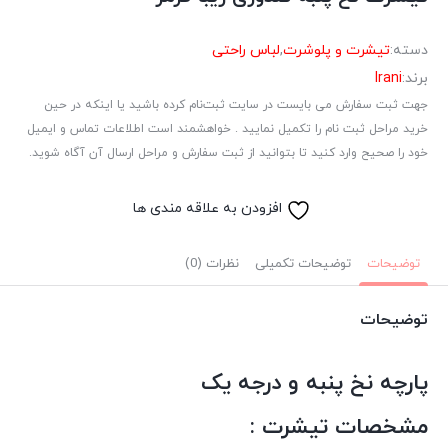
دسته:
تیشرت و پلوشرت
,
لباس راحتی
برند:
Irani
جهت ثبت سفارش می بایست در سایت ثبت‌نام کرده باشید یا اینکه در حین
خرید مراحل ثبت نام را تکمیل نمایید . خواهشمند است اطلاعات تماس و ایمیل
خود را صحیح وارد کنید تا بتوانید از ثبت سفارش و مراحل ارسال آن آگاه شوید.
افزودن به علاقه مندی ها
توضیحات
توضیحات تکمیلی
نظرات (0)
توضیحات
پارچه نخ پنبه و درجه یک
مشخصات تیشرت :