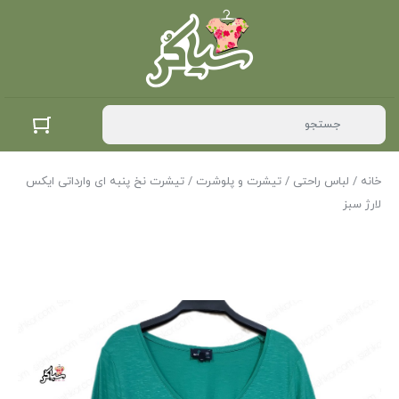
خانه
/
لباس راحتی
/
تیشرت و پلوشرت
/ تیشرت نخ پنبه ای وارداتی ایکس
لارژ سبز