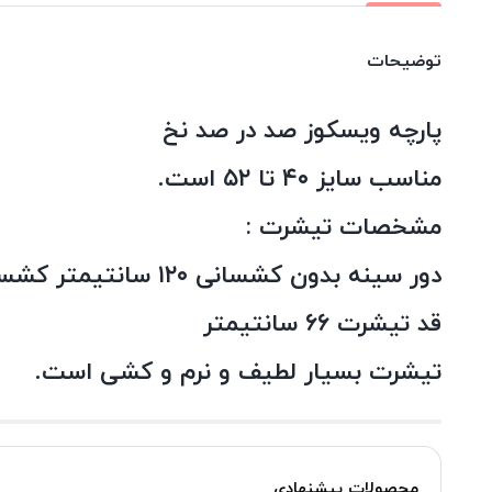
توضیحات
پارچه ویسکوز صد در صد نخ
مناسب سایز ۴۰ تا ۵۲ است.
مشخصات تیشرت :
دور سینه بدون کشسانی ۱۲۰ سانتیمتر کشسانی تا دلت بخواد
قد تیشرت ۶۶ سانتیمتر
تیشرت بسیار لطیف و نرم و کشی است.
محصولات پیشنهادی