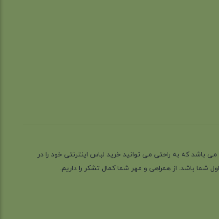
ز گیلان شهر رشت می باشد که به راحتی می توانید خرید لباس اینترنتی خود را در
 شما باشد. از همراهی و مهر شما کمال تشکر را داریم.