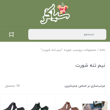
خانه
/ محصولات برچسب خورده “نیم تنه شورت”
نیم تنه شورت
مرتب‌سازی بر اساس جدیدترین
18 محصول