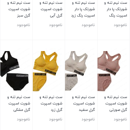
ست نیم تنه و
ست نیم تنه و
ست نیم تنه و
ست نیم تنه و
شورتک پا دار
شورتک پا دار
شورت اسپرت
شورت اسپرت
اسپرت رنگ
اسپرت رنگ زرد
گرل آبی
گرل سبز
مشکی
ناموجود
ناموجود
ناموجود
ناموجود
بستن
بستن
بستن
بستن
ست نیم تنه و
ست نیم تنه و
ست نیم تنه و
ست نیم تنه و
شورت اسپرت
شورت اسپرت
شورت اسپرت
شورت اسپرت
گرل صورتی
گرل سفید
گرل زرد
گرل مشکی
ناموجود
ناموجود
ناموجود
ناموجود