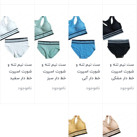
بستن
بستن
بستن
بستن
ست نیم تنه و
ست نیم تنه و
ست نیم تنه و
ست نیم تنه و
شورت اسپرت
شورت اسپرت
شورت اسپرت
شورت اسپرت
خط دار مشکی
خط دار آبی
خط دار سبز
خط دار سفید
ناموجود
ناموجود
ناموجود
ناموجود
بستن
بستن
بستن
بستن