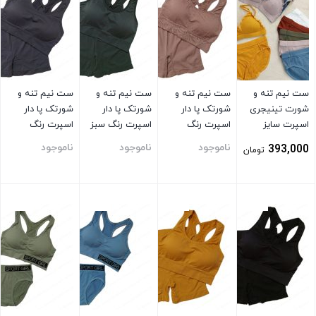
ست نیم تنه و
ست نیم تنه و
ست نیم تنه و
ست نیم تنه و
شورت تینیجری
شورتک پا دار
شورتک پا دار
شورتک پا دار
اسپرت سایز
اسپرت رنگ
اسپرت رنگ سبز
اسپرت رنگ
اسمال
بنفش
توسی
ناموجود
ناموجود
ناموجود
393,000
تومان
بستن
بستن
بستن
بستن