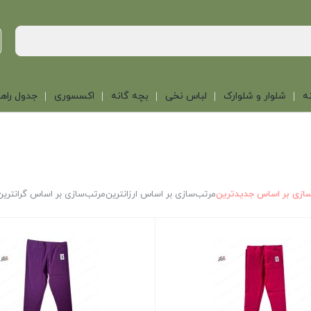
ه
شلوار و شلوارک
لباس نخی
بچه گانه
اکسسوری
جدول راهن
ازی بر اساس جدیدترین
مرتب‌سازی بر اساس ارزانترین
مرتب‌سازی بر اساس گرانترین