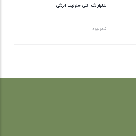
شلوار لگ آنتی سلولیت آبرنگی
ناموجود
بستن