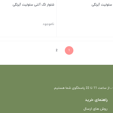
سلولیت آبرنگی
شلوار لگ آنتی سلولیت آبرنگی
ناموجود
بستن
2
1
 22 پاسخگوی شما هستیم.
راهنمای خرید
روش های ارسال