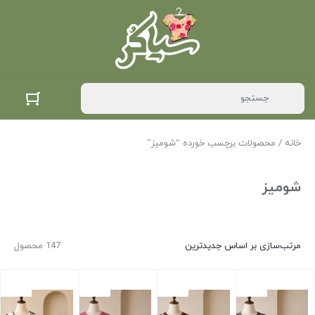
خانه
/ محصولات برچسب خورده “شومیز”
شومیز
مرتب‌سازی بر اساس جدیدترین
147 محصول