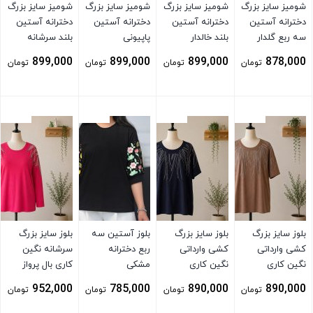
شومیز سایز بزرگ
شومیز سایز بزرگ
شومیز سایز بزرگ
شومیز سایز بزرگ
دخترانه آستین
دخترانه آستین
دخترانه آستین
دخترانه آستین
سه ربع گلدار
بلند خالدار
پاپیونی
بلند سرشانه
پاپیونی نارنجی
899,000
899,000
899,000
878,000
تومان
تومان
تومان
تومان
بستن
بستن
بستن
بستن
بلوز سایز بزرگ
بلوز سایز بزرگ
بلوز آستین سه
بلوز سایز بزرگ
کشی وارداتی
کشی وارداتی
ربع دخترانه
سرشانه نگین
نگین کاری
نگین کاری
مشکی
کاری بال پرواز
سورمه ای
صورتی
952,000
785,000
890,000
890,000
تومان
تومان
تومان
تومان