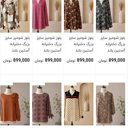
بلوز شومیز سایز
بلوز شومیز سایز
بلوز شومیز سایز
بلوز شومیز سایز
بزرگ دخترانه
بزرگ دخترانه
بزرگ دخترانه
بزرگ دخترانه
آستین بلند
آستین بلند
آستین بلند
آستین بلند
899,000
899,000
899,000
899,000
تومان
تومان
تومان
تومان
بستن
بستن
بستن
بستن